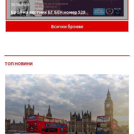
30.06.2026
Брой на вестник БГ БЕН номер 528
Всички броеве
ТОП НОВИНИ