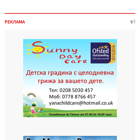
РЕКЛАМА