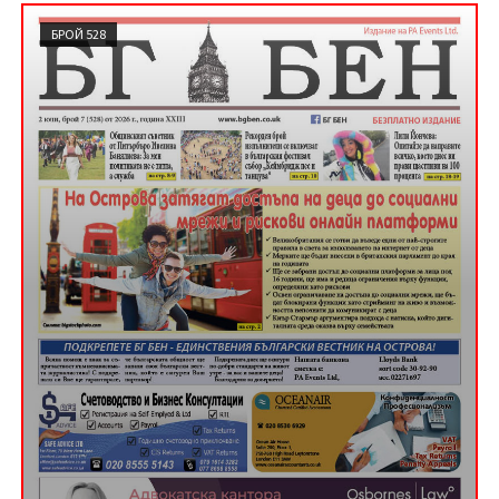
БРОЙ 528