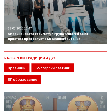
18.05.2026 15:47
Американската хевиметъл група Armored Saint
пристига през август във Великобритания!
БЪЛГАРСКИ ТРАДИЦИИ И ДУХ
Празници
Български светини
БГ образование