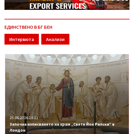
ЕДИНСТВЕНО В БГ БЕН
Интервюта
Анализи
25.06.2026 18:11
Започна изписването на храм „Свети Йон Рилски“ в
Лондон