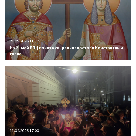
21.05.2026 11:57
На 21 май БПЦ почита св. равноапостоли Константин и
Елена
11.04.2026 17:00