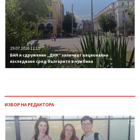
29.07.2026 12:10
БАН и сдружение „ДНК“ започват национално
изследване сред българите в чужбина
ИЗБОР НА РЕДАКТОРА