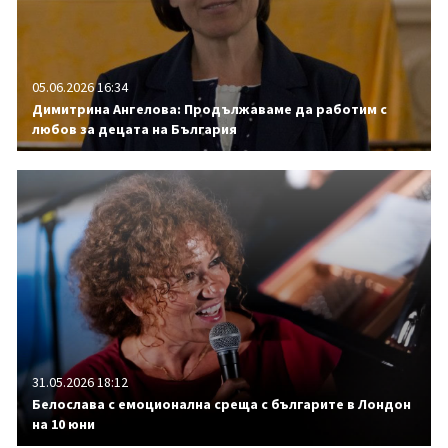
05.06.2026 16:34
Димитрина Ангелова: Продължаваме да работим с
любов за децата на България
31.05.2026 18:12
Белослава с емоционална среща с българите в Лондон
на 10 юни