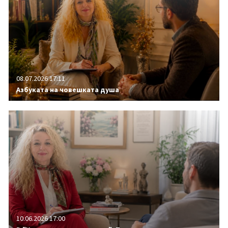
08.07.2026 17:11
Азбуката на човешката душа
10.06.2026 17:00