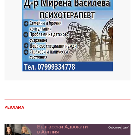
РЕКЛАМА