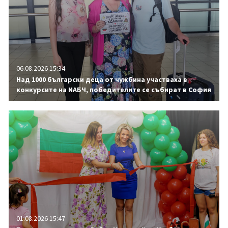
06.08.2026 15:34
Над 1000 български деца от чужбина участваха в
конкурсите на ИАБЧ, победителите се събират в София
01.08.2026 15:47