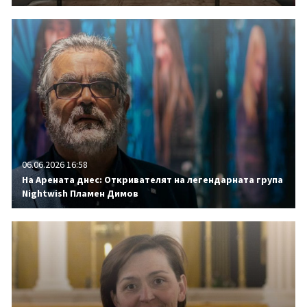
06.06.2026 16:58
На Арената днес: Откривателят на легендарната група
Nightwish Пламен Димов