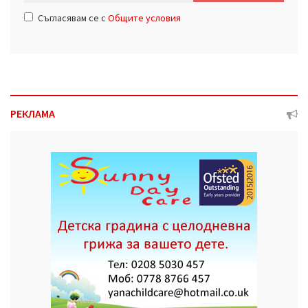
Съгласявам се с
Общите условия
РЕКЛАМА