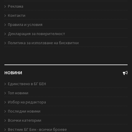
Реклама
Контакти
Правила и условия
Декларация за поверителност
Политика за използване на бисквитки
НОВИНИ
Единствено в БГ БЕН
Топ новини
Избор на редактора
Последни новини
Всички категории
Вестник БГ Бен - всички броеве