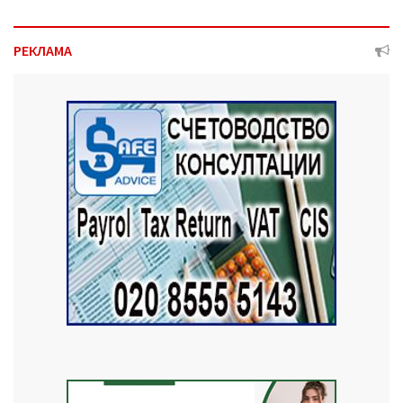
РЕКЛАМА