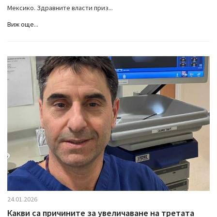
Мексико. Здравните власти приз...
Виж още...
24.01.2026
Какви са причините за увеличаване на третата