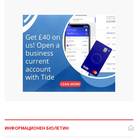
ИНФОРМАЦИОНЕН БЮЛЕТИН