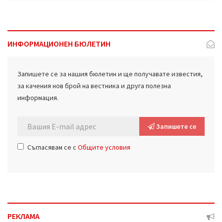
ИНФОРМАЦИОНЕН БЮЛЕТИН
Запишете се за нашия бюлетин и ще получавате известия,
за качения нов брой на вестника и друга полезна
информация.
Запишете се
Съгласявам се с
Общите условия
РЕКЛАМА