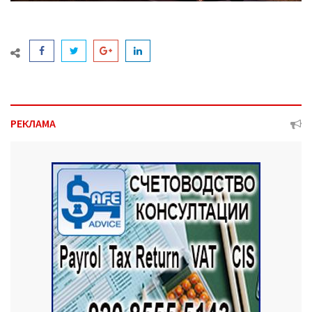
РЕКЛАМА