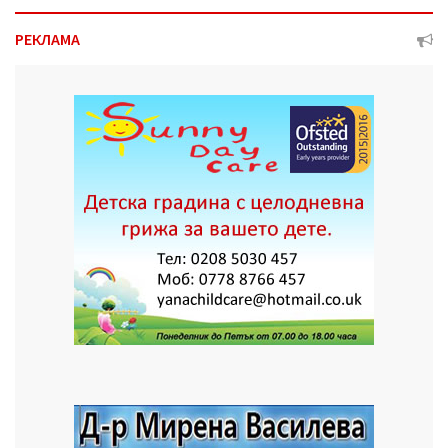
РЕКЛАМА