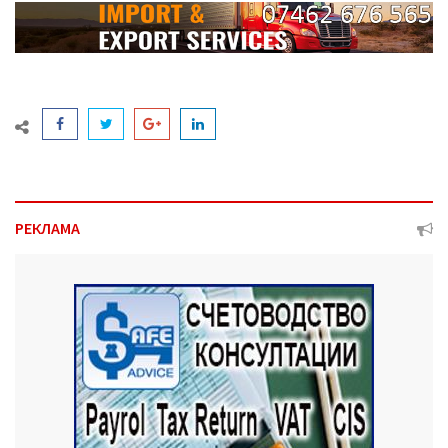
РЕКЛАМА