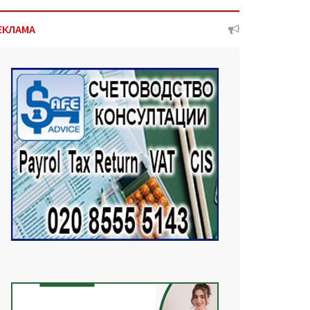
ЕКЛАМА