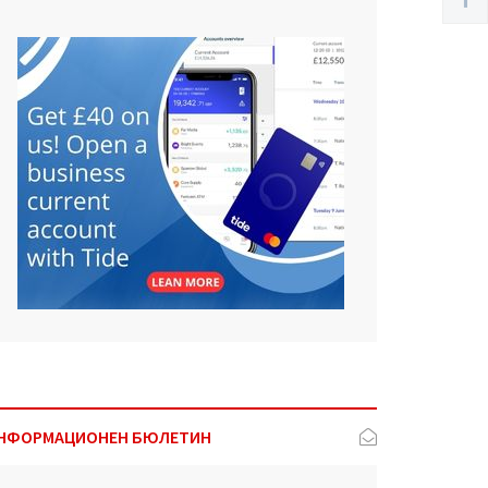
НФОРМАЦИОНЕН БЮЛЕТИН