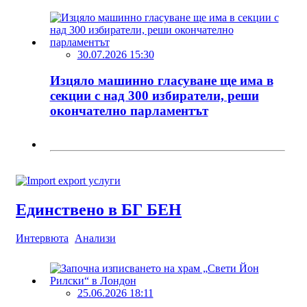
30.07.2026 15:30
Изцяло машинно гласуване ще има в
секции с над 300 избиратели, реши
окончателно парламентът
Единствено в БГ БЕН
Интервюта
Анализи
25.06.2026 18:11