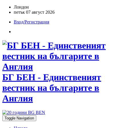
Лондон
петък 07 август 2026
Вход/Регистрация
БГ БЕН - Единственият
вестник на българите в
Англия
Toggle Navigation