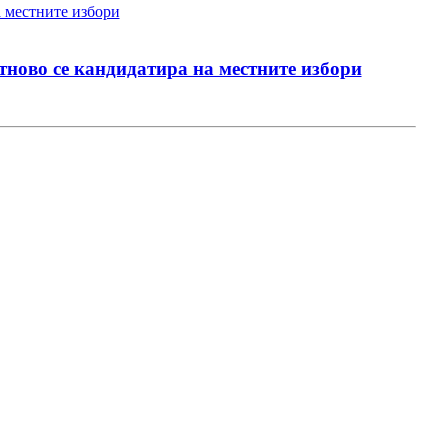
ново се кандидатира на местните избори