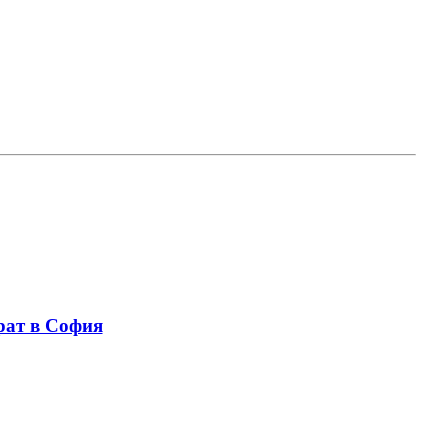
рат в София