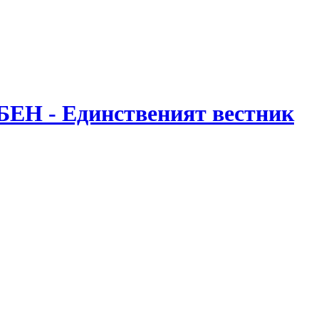
БЕН - Единственият вестник