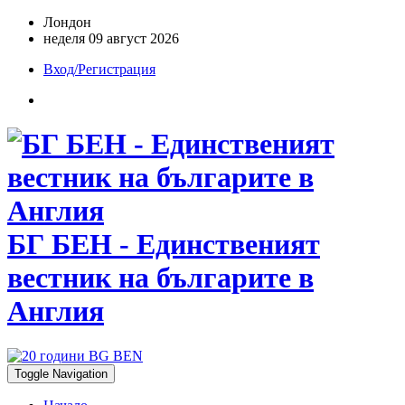
Лондон
неделя 09 август 2026
Вход/Регистрация
БГ БЕН - Единственият
вестник на българите в
Англия
Toggle Navigation