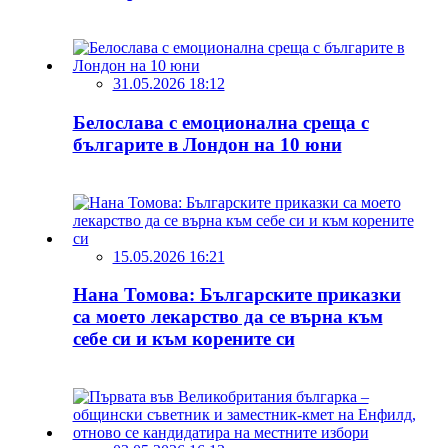
31.05.2026 18:12
Белослава с емоционална среща с
българите в Лондон на 10 юни
15.05.2026 16:21
Нана Томова: Българските приказки
са моето лекарство да се върна към
себе си и към корените си