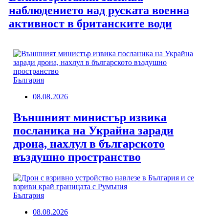
наблюдението над руската военна
активност в британските води
България
08.08.2026
Външният министър извика
посланика на Украйна заради
дрона, нахлул в българското
въздушно пространство
България
08.08.2026