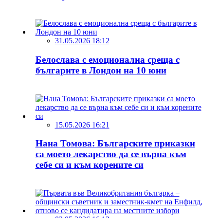
31.05.2026 18:12
Белослава с емоционална среща с
българите в Лондон на 10 юни
15.05.2026 16:21
Нана Томова: Българските приказки
са моето лекарство да се върна към
себе си и към корените си