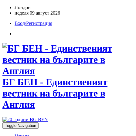
Лондон
неделя 09 август 2026
Вход/Регистрация
БГ БЕН - Единственият
вестник на българите в
Англия
Toggle Navigation