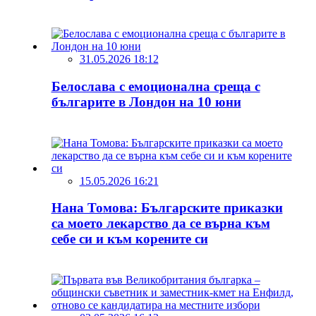
31.05.2026 18:12
Белослава с емоционална среща с
българите в Лондон на 10 юни
15.05.2026 16:21
Нана Томова: Българските приказки
са моето лекарство да се върна към
себе си и към корените си