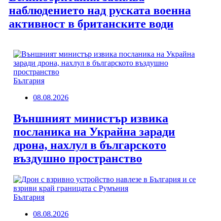
наблюдението над руската военна
активност в британските води
България
08.08.2026
Външният министър извика
посланика на Украйна заради
дрона, нахлул в българското
въздушно пространство
България
08.08.2026