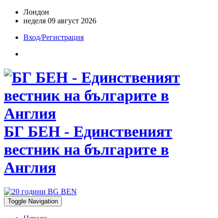
Лондон
неделя 09 август 2026
Вход/Регистрация
БГ БЕН - Единственият
вестник на българите в
Англия
Toggle Navigation