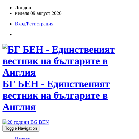
Лондон
неделя 09 август 2026
Вход/Регистрация
БГ БЕН - Единственият
вестник на българите в
Англия
Toggle Navigation