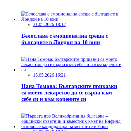
31.05.2026 18:12
Белослава с емоционална среща с
българите в Лондон на 10 юни
15.05.2026 16:21
Нана Томова: Българските приказки
са моето лекарство да се върна към
себе си и към корените си