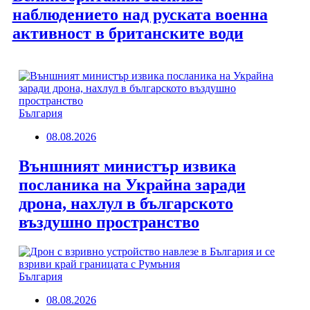
наблюдението над руската военна
активност в британските води
България
08.08.2026
Външният министър извика
посланика на Украйна заради
дрона, нахлул в българското
въздушно пространство
България
08.08.2026