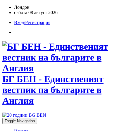
Лондон
събота 08 август 2026
Вход/Регистрация
БГ БЕН - Единственият
вестник на българите в
Англия
Toggle Navigation