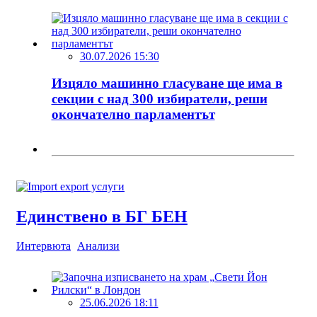
30.07.2026 15:30
Изцяло машинно гласуване ще има в
секции с над 300 избиратели, реши
окончателно парламентът
Единствено в БГ БЕН
Интервюта
Анализи
25.06.2026 18:11