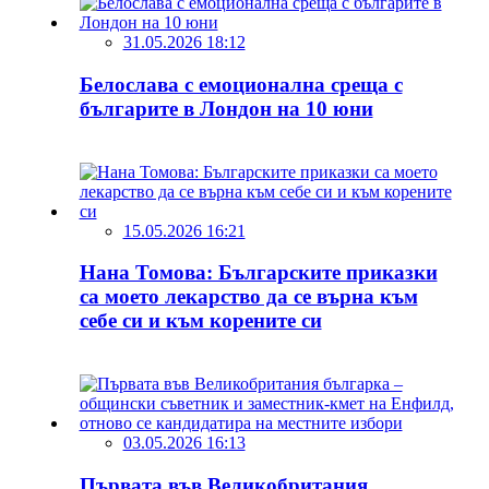
31.05.2026 18:12
Белослава с емоционална среща с
българите в Лондон на 10 юни
15.05.2026 16:21
Нана Томова: Българските приказки
са моето лекарство да се върна към
себе си и към корените си
03.05.2026 16:13
Първата във Великобритания