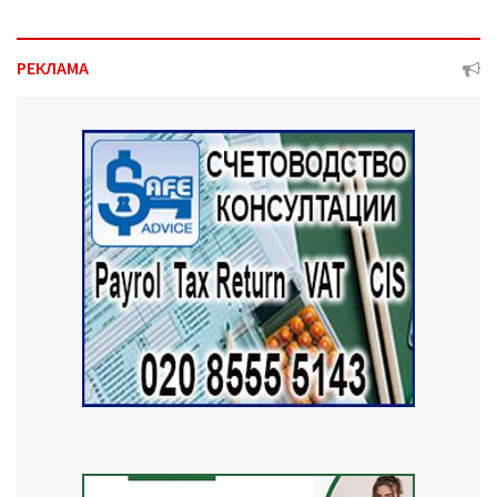
РЕКЛАМА