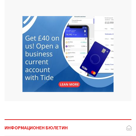
ИНФОРМАЦИОНЕН БЮЛЕТИН