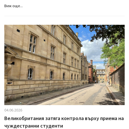
Виж още...
04.06.2026
Великобритания затяга контрола върху приема на
чуждестранни студенти