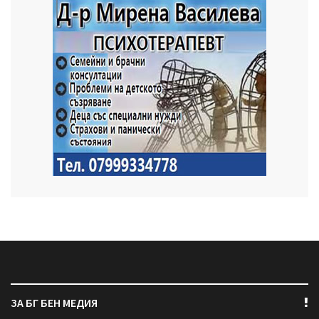
ЗА БГ БЕН МЕДИЯ