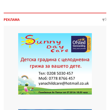
РЕКЛАМА