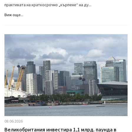
практиката на краткосрочно „кърпене“ на ду...
Виж още...
08.06.2026
Великобритания инвестира 1,1 млрд. паунда в