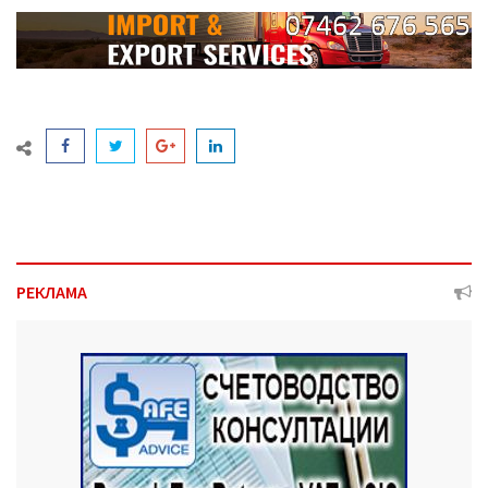
РЕКЛАМА