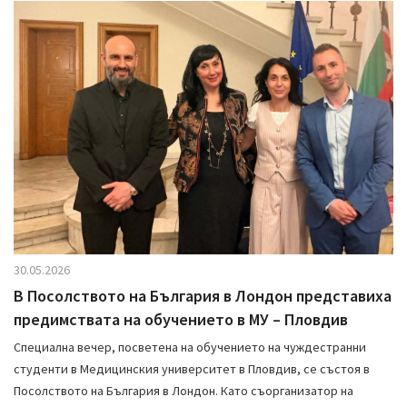
30.05.2026
В Посолството на България в Лондон представиха
предимствата на обучението в МУ – Пловдив
Специална вечер, посветена на обучението на чуждестранни
студенти в Медицинския университет в Пловдив, се състоя в
Посолството на България в Лондон. Като съорганизатор на