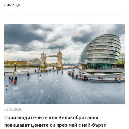
Виж още...
01.06.2026
Производителите във Великобритания
повишават цените си през май с най-бързи