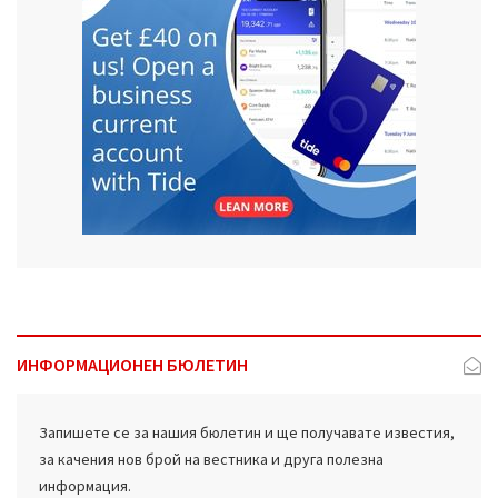
ИНФОРМАЦИОНЕН БЮЛЕТИН
Запишете се за нашия бюлетин и ще получавате известия,
за качения нов брой на вестника и друга полезна
информация.