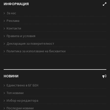
ИНФОРМАЦИЯ
За нас
Реклама
Контакти
Правила и условия
Декларация за поверителност
Политика за използване на бисквитки
НОВИНИ
Единствено в БГ БЕН
Топ новини
Избор на редактора
Последни новини