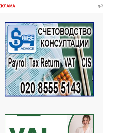
ЕКЛАМА