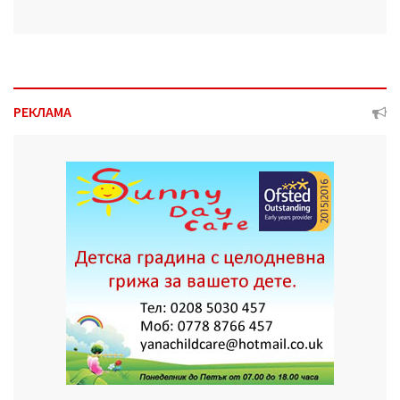
РЕКЛАМА