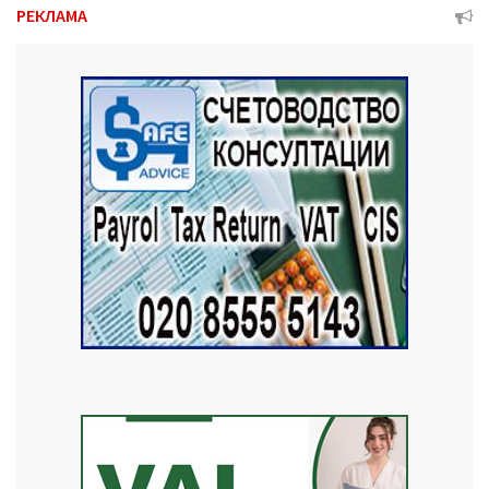
РЕКЛАМА