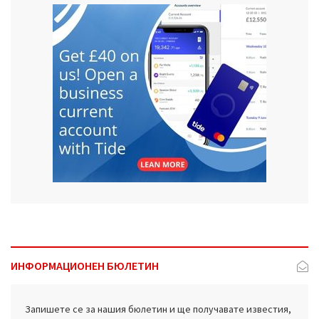
ИНФОРМАЦИОНЕН БЮЛЕТИН
Запишете се за нашия бюлетин и ще получавате известия,