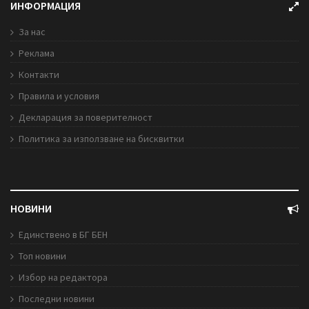
ИНФОРМАЦИЯ
За нас
Реклама
Контакти
Правила и условия
Декларация за поверителност
Политика за използване на бисквитки
НОВИНИ
Единствено в БГ БЕН
Топ новини
Избор на редактора
Последни новини