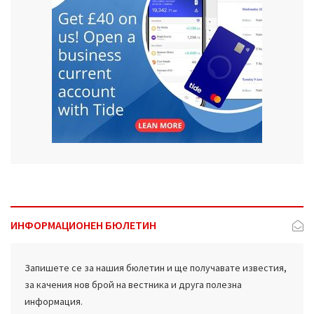
ИНФОРМАЦИОНЕН БЮЛЕТИН
Запишете се за нашия бюлетин и ще получавате известия,
за качения нов брой на вестника и друга полезна
информация.