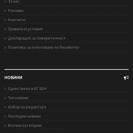
За нас
Реклама
Контакти
Правила и условия
Декларация за поверителност
Политика за използване на бисквитки
НОВИНИ
Единствено в БГ БЕН
Топ новини
Избор на редактора
Последни новини
Всички категории