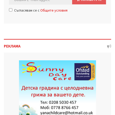
Съгласявам се с
Общите условия
РЕКЛАМА