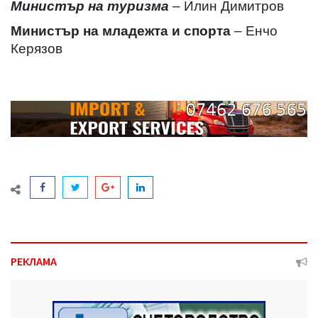
Министър на туризма
– Илин Димитров
Министър на младежта и спорта
– Енчо
Керязов
РЕКЛАМА