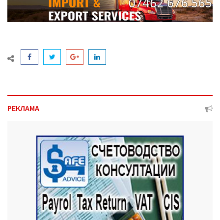
РЕКЛАМА