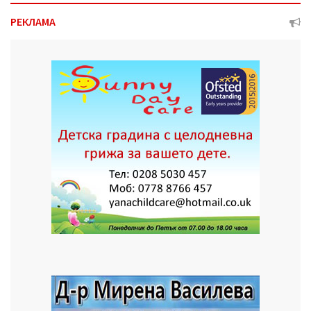
РЕКЛАМА