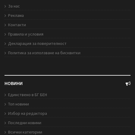
За нас
Реклама
Контакти
Правила и условия
Декларация за поверителност
Политика за използване на бисквитки
НОВИНИ
Единствено в БГ БЕН
Топ новини
Избор на редактора
Последни новини
Всички категории