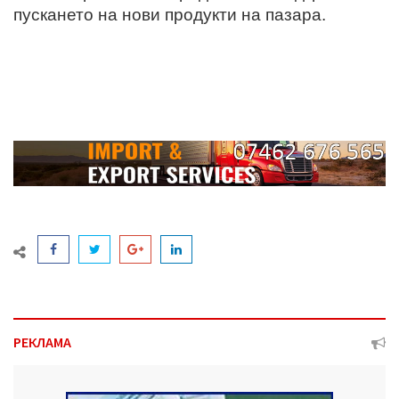
пускането на нови продукти на пазара.
РЕКЛАМА