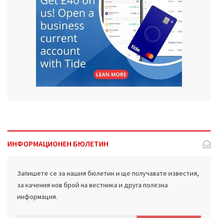
ИНФОРМАЦИОНЕН БЮЛЕТИН
Запишете се за нашия бюлетин и ще получавате известия,
за качения нов брой на вестника и друга полезна
информация.