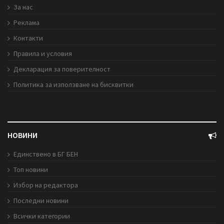
За нас
Реклама
Контакти
Правила и условия
Декларация за поверителност
Политика за използване на бисквитки
НОВИНИ
Единствено в БГ БЕН
Топ новини
Избор на редактора
Последни новини
Всички категории