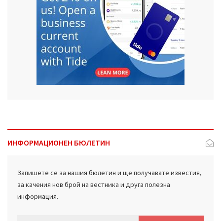
ИНФОРМАЦИОНЕН БЮЛЕТИН
Запишете се за нашия бюлетин и ще получавате известия,
за качения нов брой на вестника и друга полезна
информация.