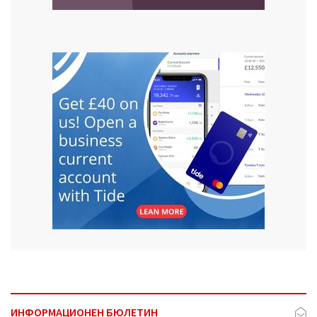
ИНФОРМАЦИОНЕН БЮЛЕТИН