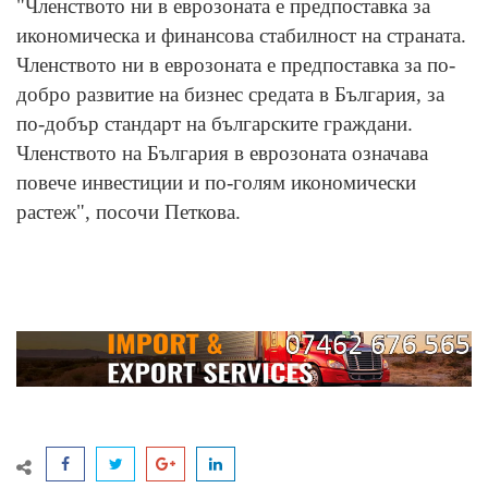
"Членството ни в еврозоната е предпоставка за
икономическа и финансова стабилност на страната.
Членството ни в еврозоната е предпоставка за по-
добро развитие на бизнес средата в България, за
по-добър стандарт на българските граждани.
Членството на България в еврозоната означава
повече инвестиции и по-голям икономически
растеж", посочи Петкова.