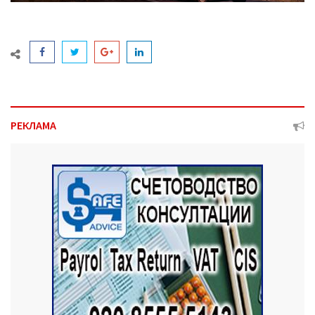
РЕКЛАМА