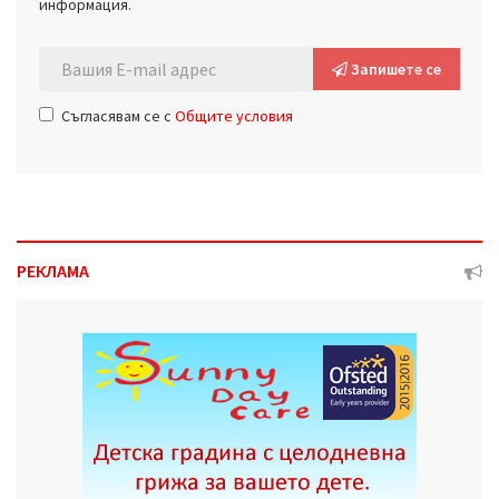
информация.
Запишете се
Съгласявам се с
Общите условия
РЕКЛАМА