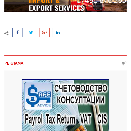
РЕКЛАМА