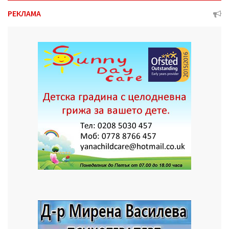
РЕКЛАМА