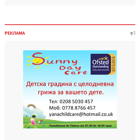
РЕКЛАМА