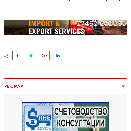
РЕКЛАМА