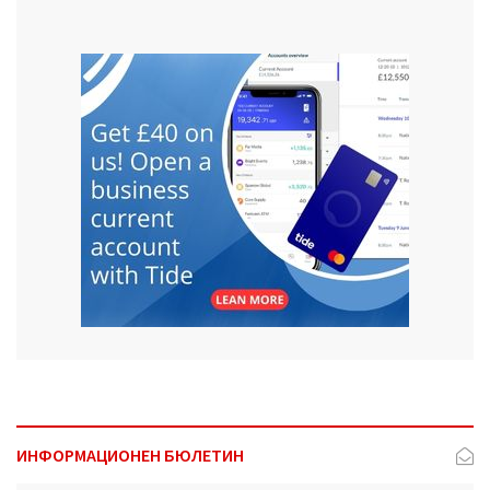
ИНФОРМАЦИОНЕН БЮЛЕТИН