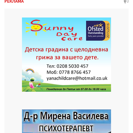
РЕКЛАМА