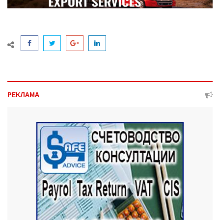
РЕКЛАМА