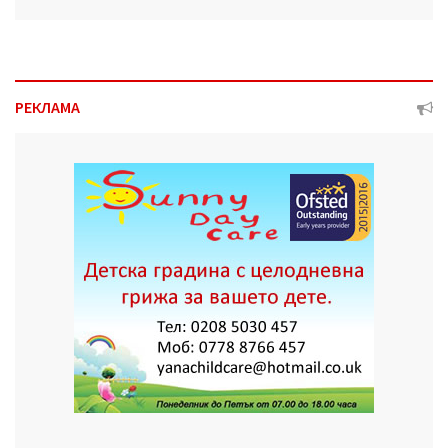
РЕКЛАМА