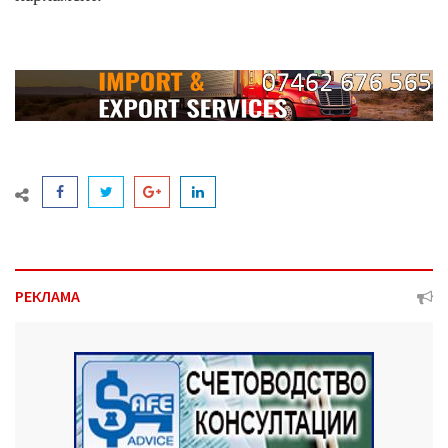
РЕКЛАМА