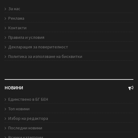
За нас
Реклама
Контакти
Правила и условия
Декларация за поверителност
Политика за използване на бисквитки
НОВИНИ
Единствено в БГ БЕН
Топ новини
Избор на редактора
Последни новини
Всички категории