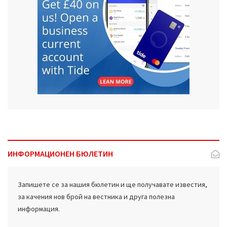
ИНФОРМАЦИОНЕН БЮЛЕТИН
Запишете се за нашия бюлетин и ще получавате известия,
за качения нов брой на вестника и друга полезна
информация.