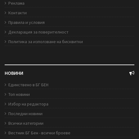
Реклама
Контакти
Правила и условия
Декларация за поверителност
Политика за използване на бисквитки
НОВИНИ
Единствено в БГ БЕН
Топ новини
Избор на редактора
Последни новини
Всички категории
Вестник БГ Бен - всички броеве