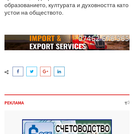
образованието, културата и духовността като
устои на обществото.
РЕКЛАМА