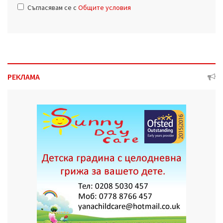
Съгласявам се с
Общите условия
РЕКЛАМА