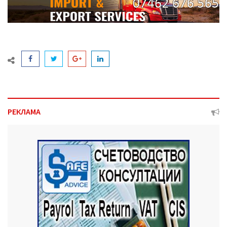
РЕКЛАМА