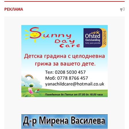
РЕКЛАМА