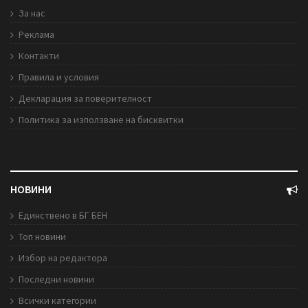
За нас
Реклама
Контакти
Правила и условия
Декларация за поверителност
Политика за използване на бисквитки
НОВИНИ
Единствено в БГ БЕН
Топ новини
Избор на редактора
Последни новини
Всички категории