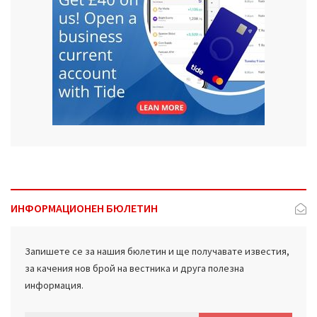
ИНФОРМАЦИОНЕН БЮЛЕТИН
Запишете се за нашия бюлетин и ще получавате известия,
за качения нов брой на вестника и друга полезна
информация.