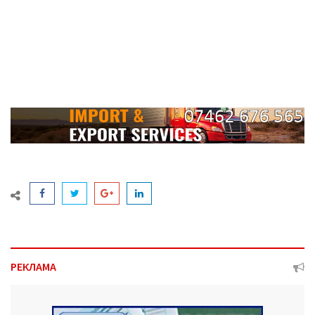
РЕКЛАМА