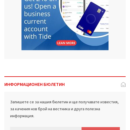
ИНФОРМАЦИОНЕН БЮЛЕТИН
Запишете се за нашия бюлетин и ще получавате известия,
за качения нов брой на вестника и друга полезна
информация.