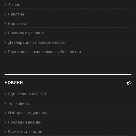
За нас
Реклама
Контакти
Правила и условия
Декларация за поверителност
Политика за използване на бисквитки
НОВИНИ
Единствено в БГ БЕН
Топ новини
Избор на редактора
Последни новини
Всички категории