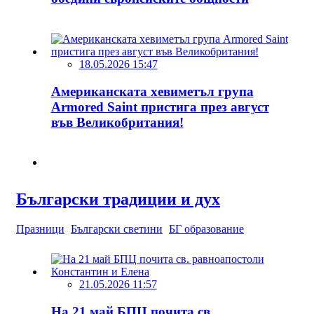
18.05.2026 15:47
Американската хевиметъл група
Armored Saint пристига през август
във Великобритания!
Български традиции и дух
Празници
Български светини
БГ образование
21.05.2026 11:57
На 21 май БПЦ почита св.