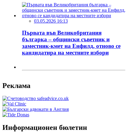
03.05.2026 16:13
Първата във Великобритания
българка – общински съветник и
заместник-кмет на Енфилд, отново се
кандидатира на местните избори
Реклама
Информационен бюлетин