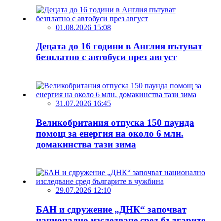
01.08.2026 15:08
Децата до 16 години в Англия пътуват
безплатно с автобуси през август
31.07.2026 16:45
Великобритания отпуска 150 паунда
помощ за енергия на около 6 млн.
домакинства тази зима
29.07.2026 12:10
БАН и сдружение „ДНК“ започват
национално изследване сред българите