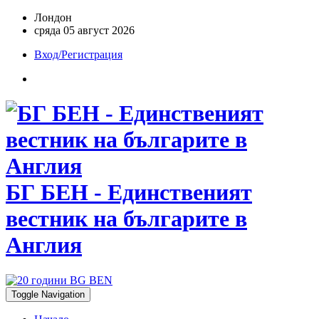
Лондон
сряда 05 август 2026
Вход/Регистрация
БГ БЕН - Единственият
вестник на българите в
Англия
Toggle Navigation