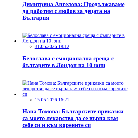
Димитрина Ангелова: Продължаваме
да работим с любов за децата на
България
31.05.2026 18:12
Белослава с емоционална среща с
българите в Лондон на 10 юни
15.05.2026 16:21
Нана Томова: Българските приказки
са моето лекарство да се върна към
себе си и към корените си