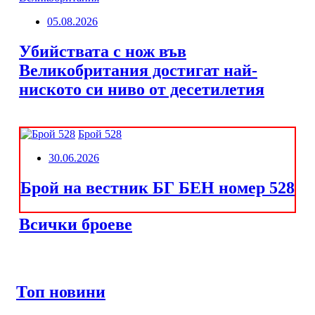
05.08.2026
Убийствата с нож във
Великобритания достигат най-
ниското си ниво от десетилетия
Брой 528
30.06.2026
Брой на вестник БГ БЕН номер 528
Всички броеве
Топ новини