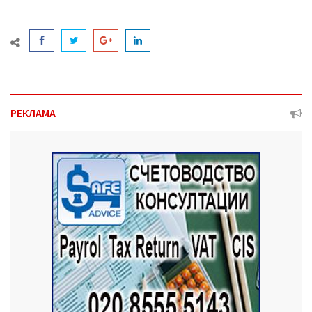
РЕКЛАМА