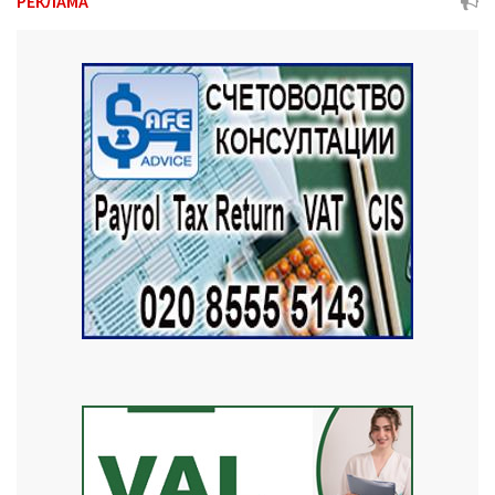
РЕКЛАМА